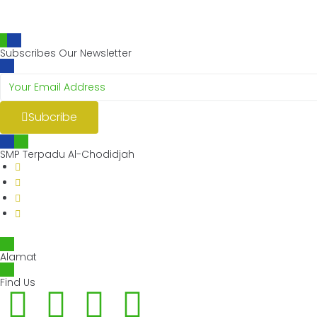
Subscribes Our Newsletter
Subcribe
SMP Terpadu Al-Chodidjah
Alamat
Find Us