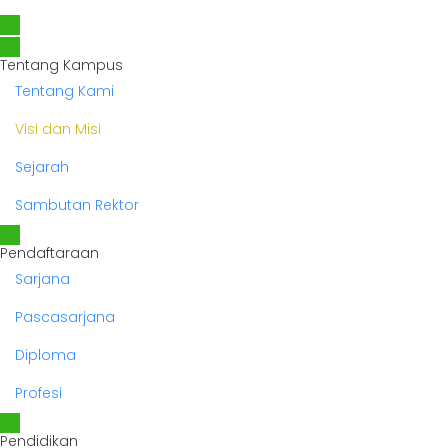
Tentang Kampus
Tentang Kami
Visi dan Misi
Sejarah
Sambutan Rektor
Pendaftaraan
Sarjana
Pascasarjana
Diploma
Profesi
Pendidikan