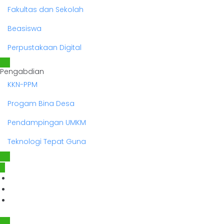
Fakultas dan Sekolah
Beasiswa
Perpustakaan Digital
Pengabdian
KKN-PPM
Progam Bina Desa
Pendampingan UMKM
Teknologi Tepat Guna