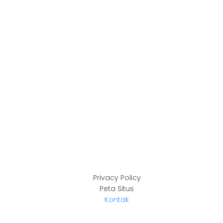
Privacy Policy
Peta Situs
Kontak