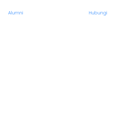
Alumni
Hubungi