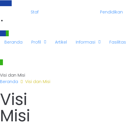
Staf
Pendidikan
Beranda
Profil
Artikel
Informasi
Fasilitas
Visi dan Misi
Beranda
Visi dan Misi
Visi
Misi