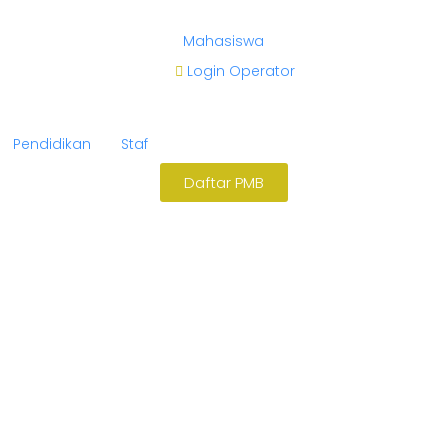
Mahasiswa
Login Operator
Pendidikan
Staf
Daftar PMB